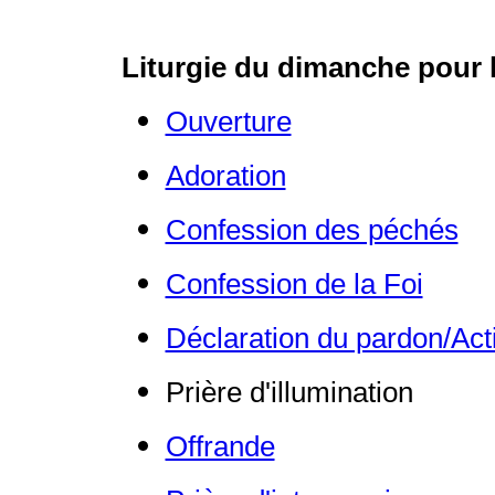
Liturgie du dimanche pour 
Ouverture
Adoration
Confession des péchés
Confession de la Foi
Déclaration du pardon/Act
Prière d'illumination
Offrande