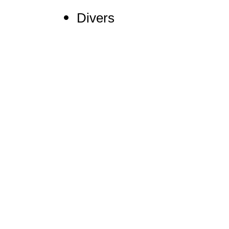
Divers