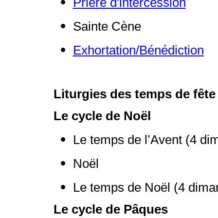
Prière d'intercession
Sainte Cène
Exhortation/Bénédiction
Liturgies des temps de fête
Le cycle de Noël
Le temps de l’Avent (4 di
Noël
Le temps de Noël (4 dima
Le cycle de Pâques