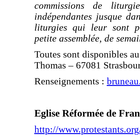
commissions de liturgi
indépendantes jusque dan
liturgies qui leur sont 
petite assemblée, de sema
Toutes sont disponibles a
Thomas – 67081 Strasbourg
Renseignements :
bruneau.
Eglise Réformée de Fran
http://www.protestants.org