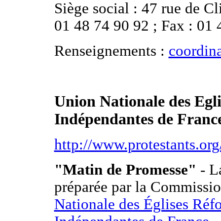
Siège social : 47 rue de Cl
01 48 74 90 92 ; Fax : 01 
Renseignements
:
coordin
Union Nationale des Egl
Indépendantes de Franc
http://www.protestants.org
"Matin de Promesse"
- L
préparée par la Commission
Nationale des Églises Réf