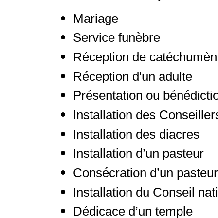
Mariage
Service funèbre
Réception de catéchumèn
Réception d'un adulte
Présentation ou bénédictio
Installation des Conseille
Installation des diacres
Installation d’un pasteur
Consécration d’un pasteur
Installation du Conseil nat
Dédicace d’un temple