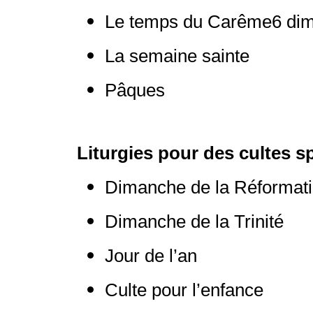
Le temps du Carême6 di
La semaine sainte
Pâques
Liturgies pour des cultes s
Dimanche de la Réformat
Dimanche de la Trinité
Jour de l’an
Culte pour l’enfance